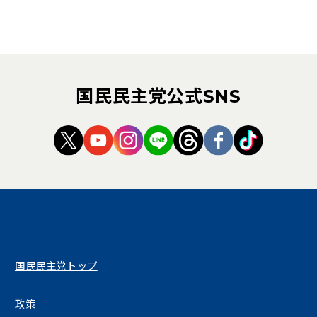
国民民主党公式SNS
（新しいタブで開く）
（新しいタブで開く）
（新しいタブで開く）
（新しいタブで開く）
（新しいタブで開く
（新しいタブ
（新しい
国民民主党トップ
政策