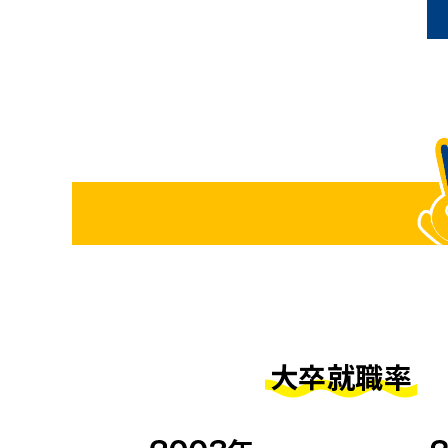
大卒就職率