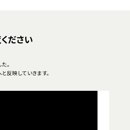
覧ください
た。
と反映していきます。