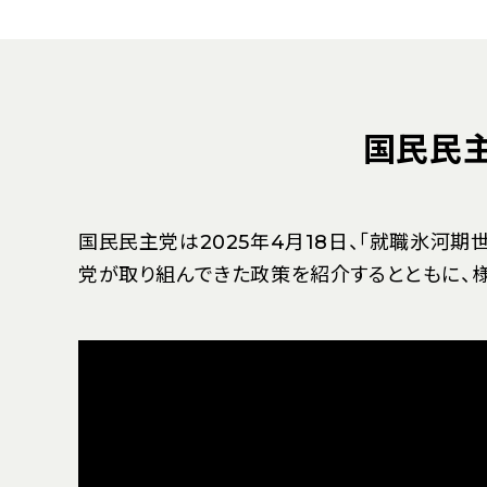
国民民
国民民主党は2025年4月18日、「就職氷河期
党が取り組んできた政策を紹介するとともに、