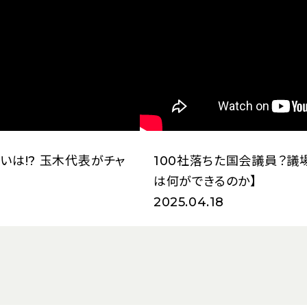
いは!? 玉木代表がチャ
100社落ちた国会議員？議
は何ができるのか】
2025.04.18
（新しいタブで開く）