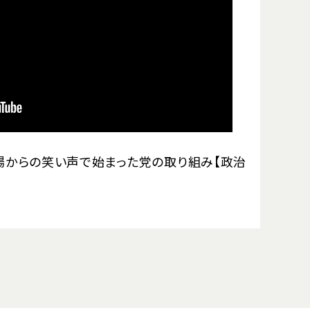
場からの笑い声で始まった党の取り組み【政治