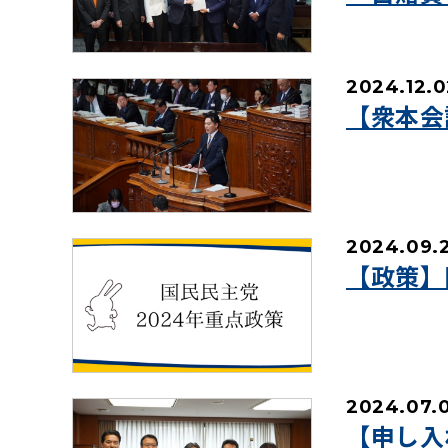
2024.12.0
【衆本会
2024.09.
【政策】
2024.07.
【申し入