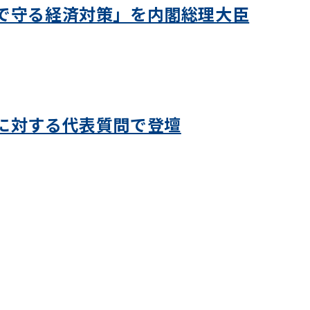
で守る経済対策」を内閣総理大臣
に対する代表質問で登壇