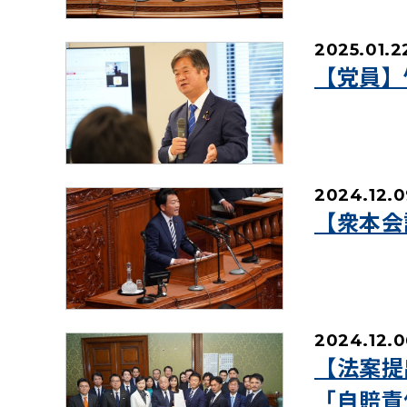
2025.01.2
【党員】
2024.12.0
【衆本会
2024.12.0
【法案提
「自賠責