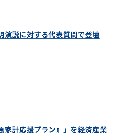
明演説に対する代表質問で登壇
急家計応援プラン』」を経済産業