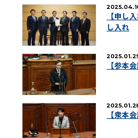
2025.04.1
【申し入
し入れ
2025.01.2
【参本会
2025.01.2
【衆本会