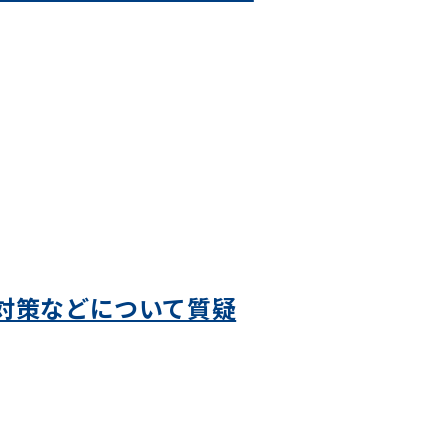
対策などについて質疑