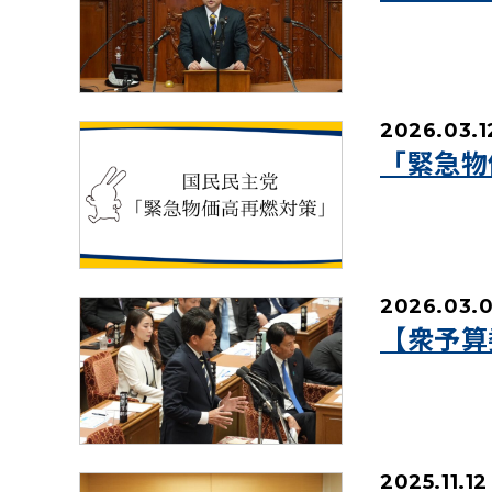
2026.03.1
「緊急物
2026.03.
【衆予算
2025.11.12