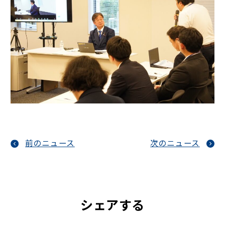
前のニュース
次のニュース
シェアする