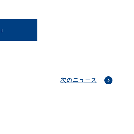
ン」
次のニュース