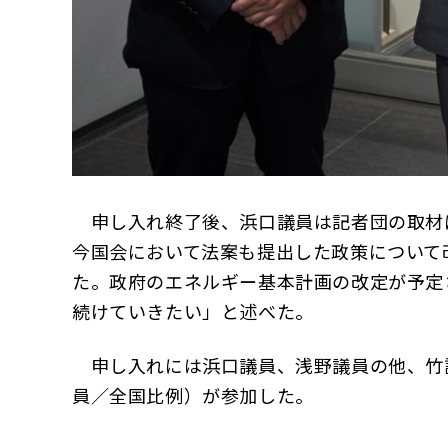
申し入れ終了後、浜口議員は記者団の取材
今国会において法案も提出した政策について
た。政府のエネルギー基本計画の改定が予定
続けていきたい」と述べた。
申し入れには浜口議員、浅野議員の他、竹
員／全国比例）が参加した。