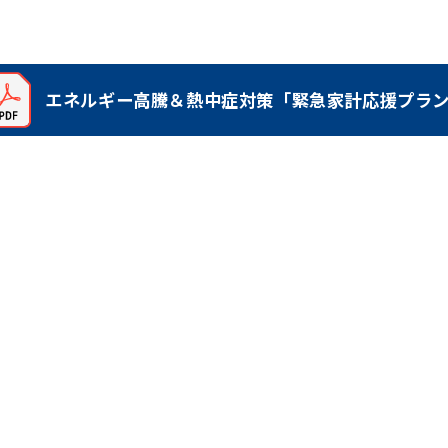
エネルギー高騰＆熱中症対策「緊急家計応援プラ
（新しいタブで開く）