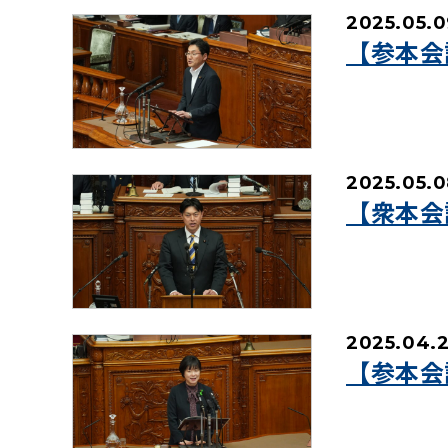
2025.05.0
【参本会
2025.05.0
【衆本会
2025.04.
【参本会