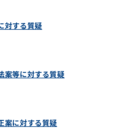
に対する質疑
法案等に対する質疑
正案に対する質疑