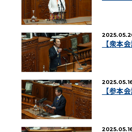
2025.05.2
【衆本会
2025.05.1
【参本会
2025.05.1