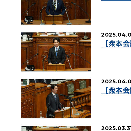
2025.04.
【衆本会
2025.04.0
【衆本会
2025.03.3