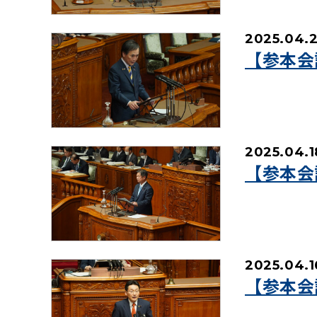
2025.04.
【参本会
2025.04.1
【参本会
2025.04.1
【参本会