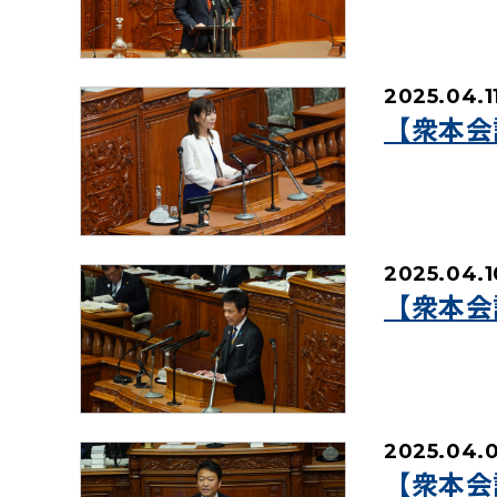
2025.04.1
【衆本会
2025.04.1
【衆本会
2025.04.
【衆本会