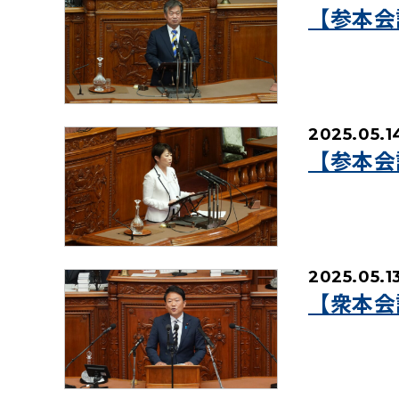
【参本会
2025.05.1
【参本会
2025.05.1
【衆本会