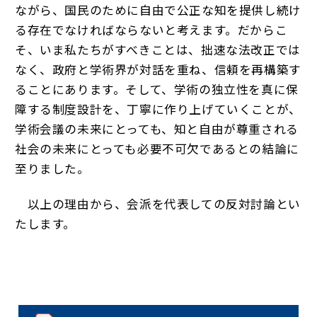
ながら、国民のために自由で公正な知を提供し続け
る存在でなければならないと考えます。だからこ
そ、いま私たちがすべきことは、拙速な法改正では
なく、政府と学術界が対話を重ね、信頼を再構築す
ることにあります。そして、学術の独立性を真に保
障する制度設計を、丁寧に作り上げていくことが、
学術会議の未来にとっても、知と自由が尊重される
社会の未来にとっても必要不可欠であるとの結論に
至りました。
以上の理由から、会派を代表しての反対討論とい
たします。