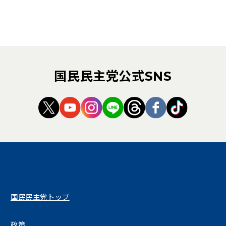
国民民主党公式SNS
（新しいタブで開く）
（新しいタブで開く）
（新しいタブで開く）
（新しいタブで開く）
（新しいタブで開く
（新しいタブ
（新しい
国民民主党トップ
政策