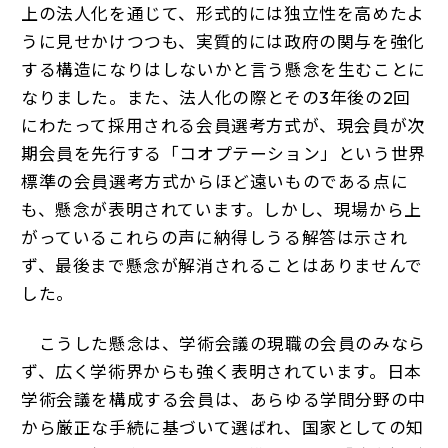
上の法人化を通じて、形式的には独立性を高めたよ
うに見せかけつつも、実質的には政府の関与を強化
する構造になりはしないかと言う懸念を生むことに
なりました。また、法人化の際とその3年後の2回
にわたって採用される会員選考方式が、現会員が次
期会員を先行する「コオプテーション」という世界
標準の会員選考方式からほど遠いものである点に
も、懸念が表明されています。しかし、現場から上
がっているこれらの声に納得しうる解答は示され
ず、最後まで懸念が解消されることはありませんで
した。
こうした懸念は、学術会議の現職の会員のみなら
ず、広く学術界からも強く表明されています。日本
学術会議を構成する会員は、あらゆる学問分野の中
から厳正な手続に基づいて選ばれ、国家としての知