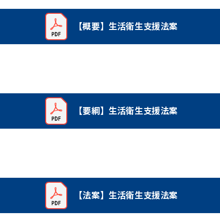
【概要】生活衛生支援法案
【要綱】生活衛生支援法案
【法案】生活衛生支援法案