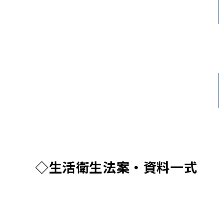
◇生活衛生法案・資料一式