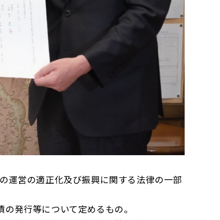
の運営の適正化及び振興に関する法律の一部
債の発行等について定めるもの。