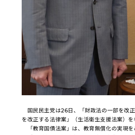
国民民主党は26日、「財政法の一部を改正
を改正する法律案」（生活衛生支援法案）を
「教育国債法案」は、教育無償化の実現を