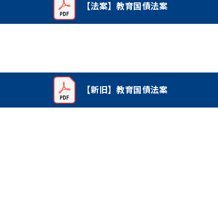
【法案】教育国債法案
【新旧】教育国債法案