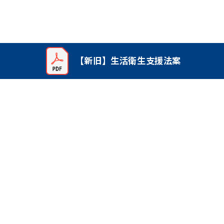
【新旧】生活衛生支援法案