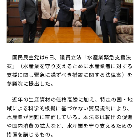
国民民主党は6日、議員立法「水産業緊急支援法
案」（水産業を守り支えるために水産業者に対する
支援に関し緊急に講ずべき措置に関する法律案）を
参議院に提出した。
近年の生産資材の価格高騰に加え、特定の国・地
域による科学的根拠に基づかない貿易規制により、
水産業が困難に直面している。本法案は輸出の促進
や国内消費の拡大など、水産業を守り支えるための
措置を講じるもの。