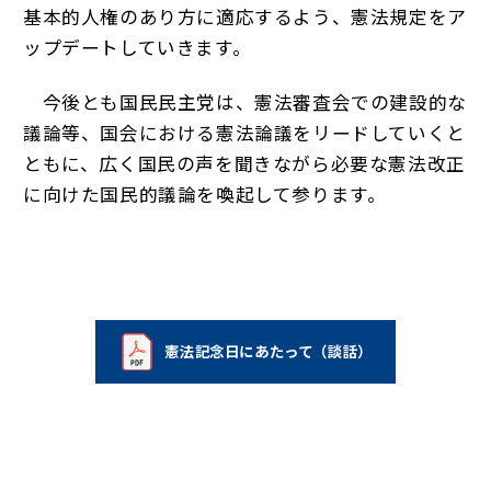
基本的人権のあり方に適応するよう、憲法規定をア
ップデートしていきます。
今後とも国民民主党は、憲法審査会での建設的な
議論等、国会における憲法論議をリードしていくと
ともに、広く国民の声を聞きながら必要な憲法改正
に向けた国民的議論を喚起して参ります。
憲法記念日にあたって（談話）
（新しいタブで開く）