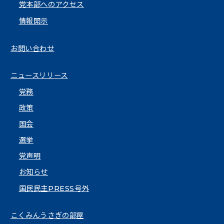
党本部へのアクセス
情報開示
お問い合わせ
ニュースリリース
党務
政策
国会
選挙
党声明
お知らせ
国民民主PRESS号外
こくみんうさぎの部屋