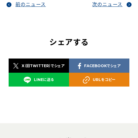
前のニュース
次のニュース
シェアする
X（旧TWITTER）でシェア
FACEBOOKでシェア
LINEに送る
URLをコピー