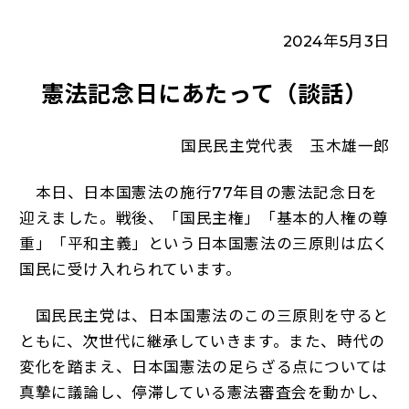
2024年5月3日
憲法記念日にあたって（談話）
国民民主党代表 玉木雄一郎
本日、日本国憲法の施行77年目の憲法記念日を
迎えました。戦後、「国民主権」「基本的人権の尊
重」「平和主義」という日本国憲法の三原則は広く
国民に受け入れられています。
国民民主党は、日本国憲法のこの三原則を守ると
ともに、次世代に継承していきます。また、時代の
変化を踏まえ、日本国憲法の足らざる点については
真摯に議論し、停滞している憲法審査会を動かし、