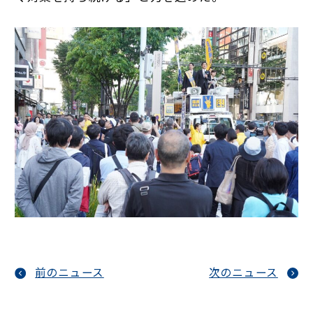
前のニュース
次のニュース