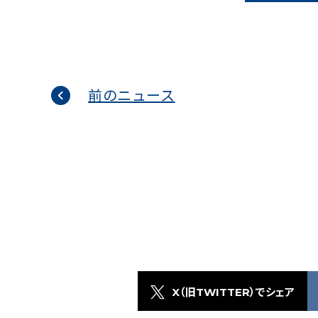
前のニュース
X（旧TWITTER）でシェア