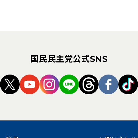
国民民主党公式SNS
（新しいタブで開く）
（新しいタブで開く）
（新しいタブで開く）
（新しいタブで開く）
（新しいタブ
（新し