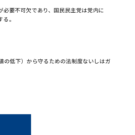
が必要不可欠であり、国民民主党は党内に
する。
値の低下）から守るための法制度ないしはガ