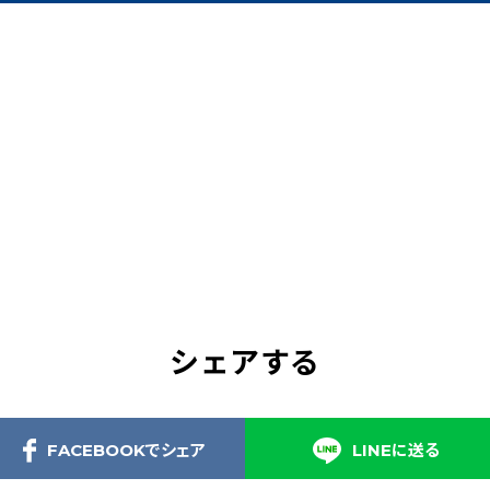
シェアする
FACEBOOKでシェア
LINEに送る