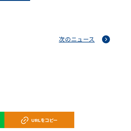
次のニュース
URLをコピー