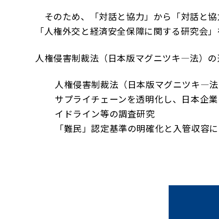
そのため、「対話と協力」から「対話と協
「人権外交と経済安全保障に関する研究会」
人権侵害制裁法（日本版マグニツキ―法）の
人権侵害制裁法（日本版マグニツキ―法
サプライチェーンを透明化し、日本企業
イドライン等の調査研究
「難民」認定基準の明確化と入管収容に