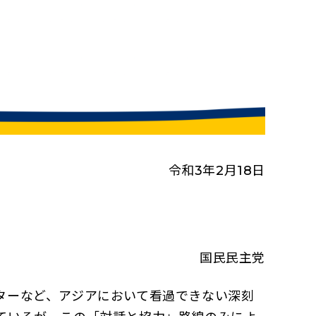
令和3年2月18日
国民民主党
ターなど、アジアにおいて看過できない深刻