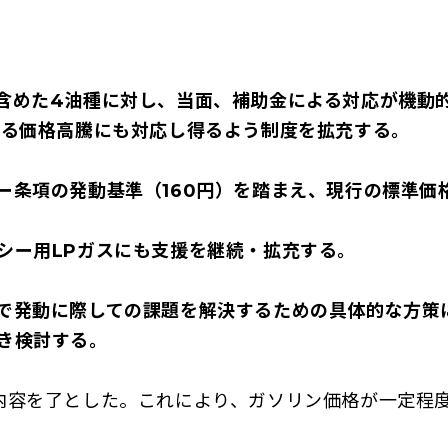
含めた4油種に対し、当面、補助金による対応が機動
回る価格高騰にも対応し得るよう制度を拡充する。
条項の発動基準（160円）を踏まえ、現行の標準価格
シー用LPガスにも支援を継続・拡充する。
で発動に際しての課題を解決するための具体的な方策
き検討する。
容を了とした。これにより、ガソリン価格が一定程