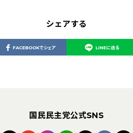
シェアする
FACEBOOKでシェア
LINEに送る
国民民主党公式SNS