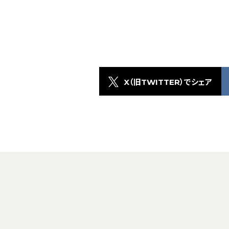
X（旧TWITTER）でシェア