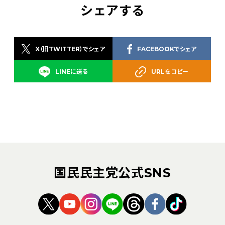
シェアする
X（旧TWITTER）でシェア
FACEBOOKでシェア
LINEに送る
URLをコピー
国民民主党公式SNS
（新しいタブで開く）
（新しいタブで開く）
（新しいタブで開く）
（新しいタブで開く）
（新しいタブで開く
（新しいタブ
（新しい