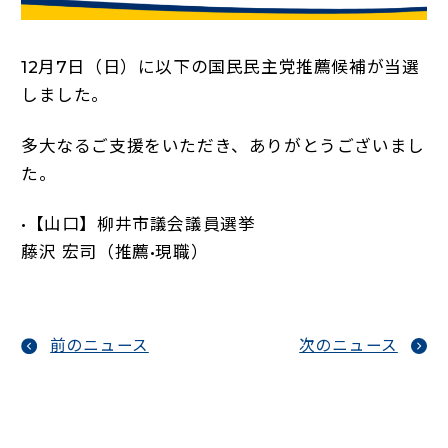
12月7日（日）に以下の国民民主党推薦候補が当選
しました。
多大なるご支援をいただき、ありがとうございまし
た。
•【山口】柳井市議会議員選挙
藤沢 宏司（推薦•現職）
前のニュース
次のニュース