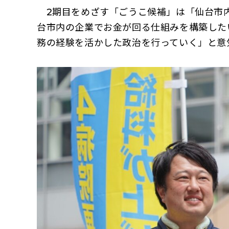
2期目をめざす「ごうこ候補」は「仙台市内
台市内の企業でお金が回る仕組みを構築した
務の経験を活かした政治を行っていく」と意