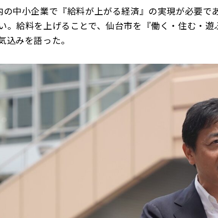
の中小企業で『給料が上がる経済』の実現が必要で
い。給料を上げることで、仙台市を『働く・住む・遊
気込みを語った。