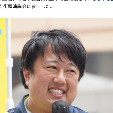
た街頭演説会に参加した。