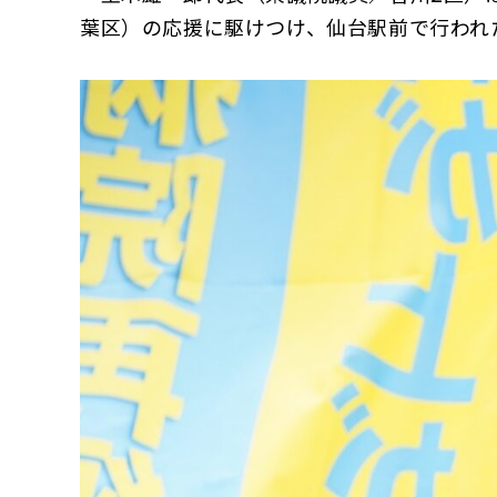
葉区）の応援に駆けつけ、仙台駅前で行われ