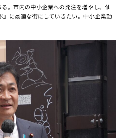
ある。市内の中小企業への発注を増やし、仙
ぶ』に最適な街にしていきたい。中小企業勤