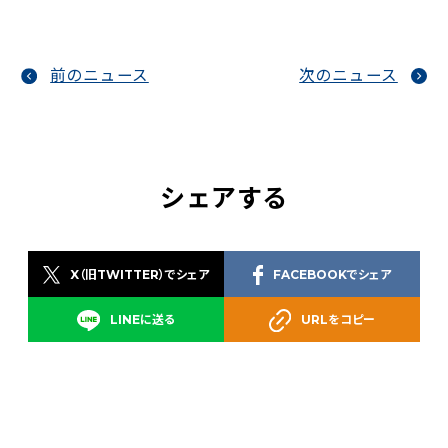
前のニュース
次のニュース
シェアする
X（旧TWITTER）でシェア
FACEBOOKでシェア
LINEに送る
URLをコピー