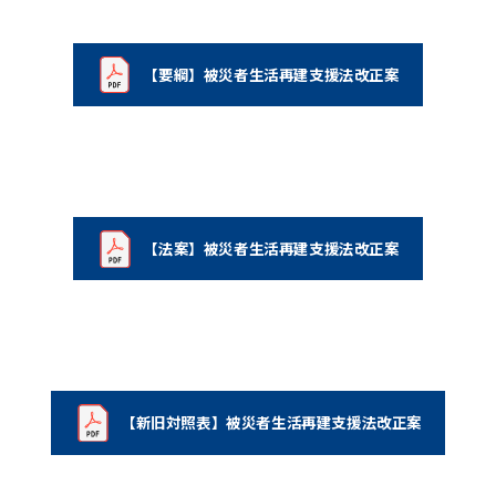
【要綱】被災者生活再建支援法改正案
（新しいタブで開く）
【法案】被災者生活再建支援法改正案
（新しいタブで開く）
【新旧対照表】被災者生活再建支援法改正案
（新しいタブで開く）