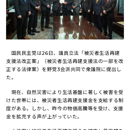
国民民主党は26日、議員立法「被災者生活再建
支援法改正案」（被災者生活再建支援法の一部を改
正する法律案）を野党3会派共同で衆議院に提出し
た。
現在、自然災害により生活基盤に著しく被害を受
けた世帯には、被災者生活再建支援金を支給する制
度がある。しかし、昨今の物価高騰等を受け、支援
金を拡充する声が上がっていた。