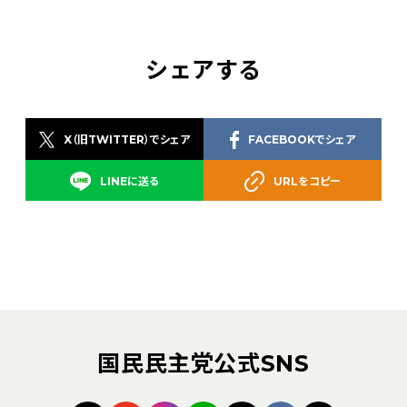
シェアする
X（旧TWITTER）でシェア
FACEBOOKでシェア
LINEに送る
URLをコピー
国民民主党公式SNS