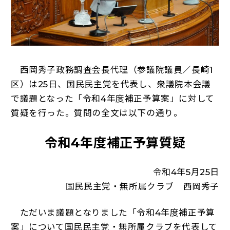
西岡秀子政務調査会長代理（参議院議員／長崎1
区）は25日、国民民主党を代表し、衆議院本会議
で議題となった「令和4年度補正予算案」に対して
質疑を行った。質問の全文は以下の通り。
令和4年度補正予算質疑
令和4年5月25日
国民民主党・無所属クラブ 西岡秀子
ただいま議題となりました「令和4年度補正予算
案」について国民民主党・無所属クラブを代表して