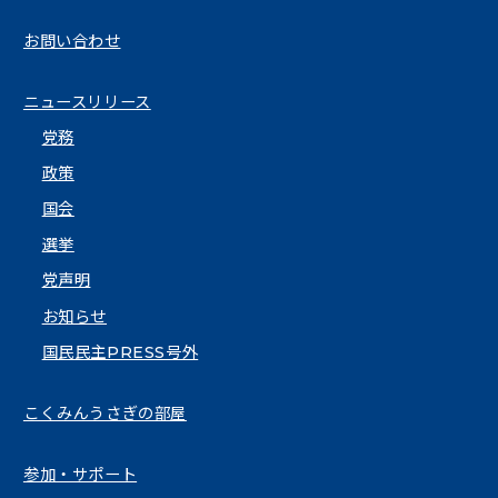
お問い合わせ
ニュースリリース
党務
政策
国会
選挙
党声明
お知らせ
国民民主PRESS号外
こくみんうさぎの部屋
参加・サポート