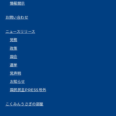
情報開示
お問い合わせ
ニュースリリース
党務
政策
国会
選挙
党声明
お知らせ
国民民主PRESS号外
こくみんうさぎの部屋