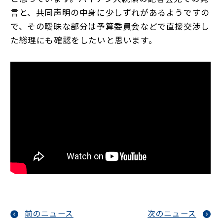
言と、共同声明の中身に少しずれがあるようですの
で、その曖昧な部分は予算委員会などで直接交渉し
た総理にも確認をしたいと思います。
前のニュース
次のニュース