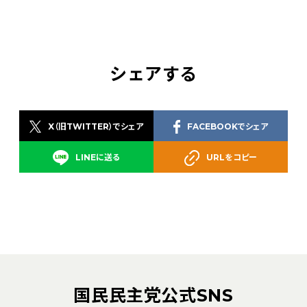
シェアする
X（旧TWITTER）でシェア
FACEBOOKでシェア
LINEに送る
URLをコピー
国民民主党公式SNS