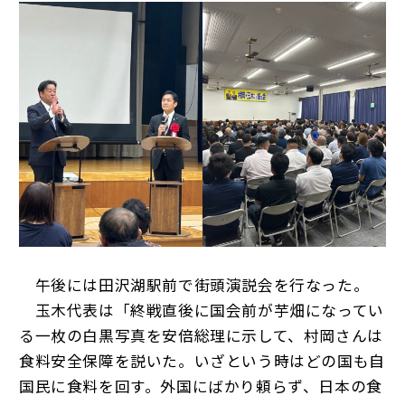
午後には田沢湖駅前で街頭演説会を行なった。
玉木代表は「終戦直後に国会前が芋畑になってい
る一枚の白黒写真を安倍総理に示して、村岡さんは
食料安全保障を説いた。いざという時はどの国も自
国民に食料を回す。外国にばかり頼らず、日本の食