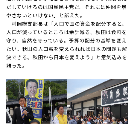
だしていけるのは国民民主党だ。それには仲間を増
やさないといけない」と訴えた。
村岡総支部長は「人口で国の資金を配分すると、
人口が減っているところは余計減る。秋田は食料を
守り、自然を守っている。予算の配分の基準を変え
たい。秋田の人口減を変えられれば日本の問題も解
決できる。秋田から日本を変えよう」と意気込みを
語った。