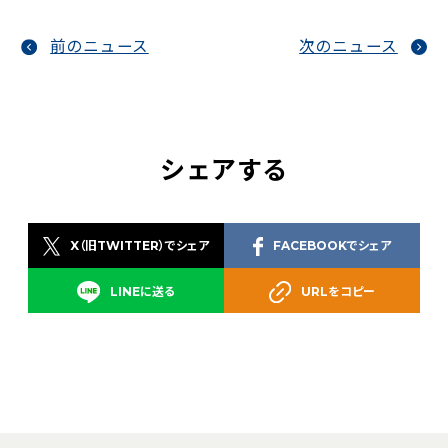
前のニュース
次のニュース
シェアする
X（旧TWITTER）でシェア
FACEBOOKでシェア
LINEに送る
URLをコピー