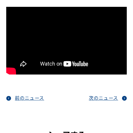
前のニュース
次のニュース