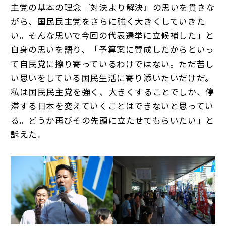
主党の基本の理念『対決より解決』の思いを貫きな
がら、国民民主党をさらに強く大きくしていきた
い。そんな思いで今回の代表選挙に立候補した」と
自身の思いを語り、「予算案に賛成したからといっ
て自民党に擦り寄っているわけではない。ただ苦し
い思いをしている国民生活に寄り添いたいだけだ。
私は国民民主党を強く、大きくすることでしか、停
滞する日本を変えていくことはできないと思ってい
る。どうか再びその先頭に立たせてもらいたい」と
訴えた。