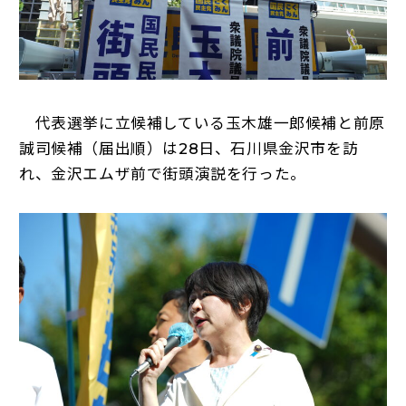
代表選挙に立候補している玉木雄一郎候補と前原
誠司候補（届出順）は28日、石川県金沢市を訪
れ、金沢エムザ前で街頭演説を行った。