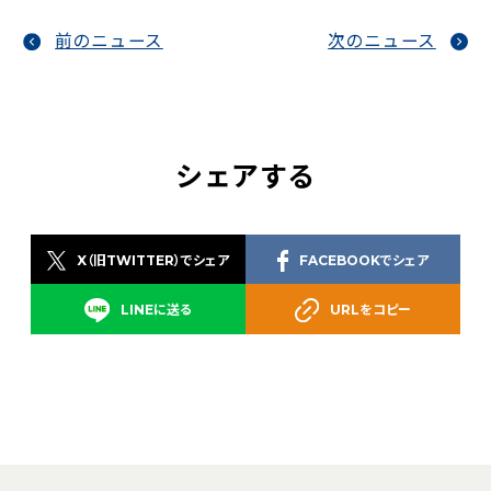
前のニュース
次のニュース
シェアする
X（旧TWITTER）でシェア
FACEBOOKでシェア
LINEに送る
URLをコピー