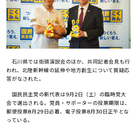
石川県では街頭演説会のほか、共同記者会見も行
われ、北陸新幹線の延伸や地方創生について質疑応
答がなされた。
国民民主党の新代表は9月2日（土）の臨時党大
会で選出される。党員・サポーターの投票期限は、
郵便投票8月29日必着、電子投票8月30日正午とな
っている。