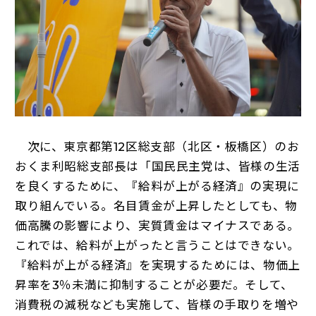
次に、東京都第12区総支部（北区・板橋区）のお
おくま利昭総支部長は「国民民主党は、皆様の生活
を良くするために、『給料が上がる経済』の実現に
取り組んでいる。名目賃金が上昇したとしても、物
価高騰の影響により、実質賃金はマイナスである。
これでは、給料が上がったと言うことはできない。
『給料が上がる経済』を実現するためには、物価上
昇率を3％未満に抑制することが必要だ。そして、
消費税の減税なども実施して、皆様の手取りを増や