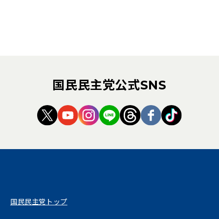
国民民主党公式SNS
（新しいタブで開く）
（新しいタブで開く）
（新しいタブで開く）
（新しいタブで開く）
（新しいタブで開く
（新しいタブ
（新しい
国民民主党トップ