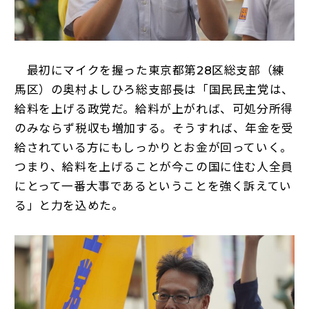
最初にマイクを握った東京都第28区総支部（練
馬区）の奥村よしひろ総支部長は「国民民主党は、
給料を上げる政党だ。給料が上がれば、可処分所得
のみならず税収も増加する。そうすれば、年金を受
給されている方にもしっかりとお金が回っていく。
つまり、給料を上げることが今この国に住む人全員
にとって一番大事であるということを強く訴えてい
る」と力を込めた。