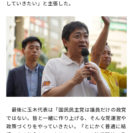
していきたい」と主張した。
最後に玉木代表は「国民民主党は議員だけの政党
ではない。皆と一緒に作り上げる、そんな党運営や
政策づくりをやっていきたい。『とにかく普通に結