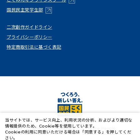
（新しいタブで開く）
国民民主党学生部
（新しいタブで開く）
二次創作ガイドライン
プライバシーポリシー
特定商取引法に基づく表記
当サイトでは、サービス向上、利用状況の分析、およびより適切な
情報提供のため、Cookie等を使用しています。
Copyright© Democratic Party For the People.
Cookieの利用に同意いただける場合は「同意する」を押してくだ
さい。