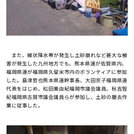
また、線状降水帯が発生し土砂崩れなど甚大な被
害が発生した九州地方でも、熊本県連が佐賀県内、
福岡県連が福岡県久留米市内のボランティアに参加
した。島津哲也熊本県連幹事長、大田京子福岡県連
代表をはじめ、松田美由紀福岡市議会議員、秋吉智
紀福岡県古賀市議会議員らが参加し、土砂の撤去作
業に従事した。