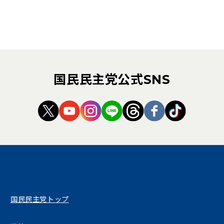
国民民主党公式SNS
（新しいタブで開く）
（新しいタブで開く）
（新しいタブで開く）
（新しいタブで開く）
（新しいタブで開く
（新しいタブ
（新しい
国民民主党トップ