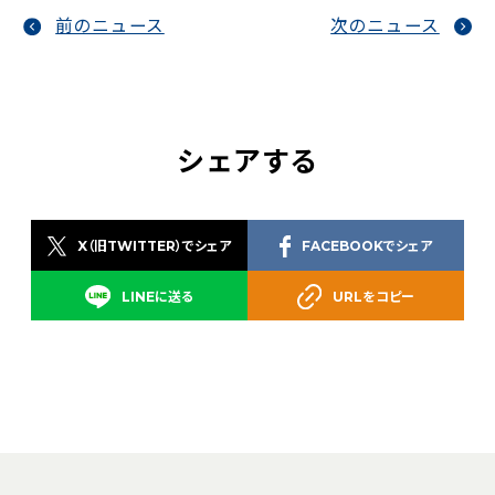
前のニュース
次のニュース
シェアする
X（旧TWITTER）でシェア
FACEBOOKでシェア
LINEに送る
URLをコピー