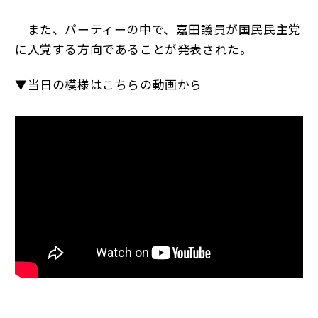
また、パーティーの中で、嘉田議員が国民民主党
に入党する方向であることが発表された。
▼当日の模様はこちらの動画から