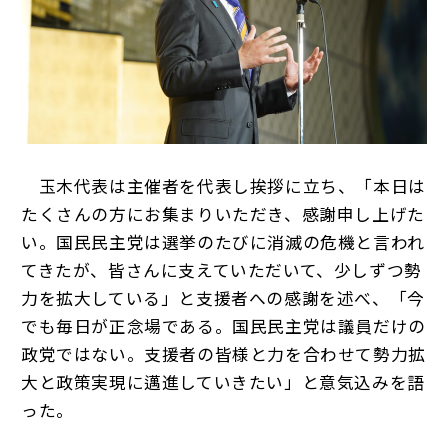
玉木代表は主催者を代表し挨拶に立ち、「本日は
たくさんの方にお集まりいただき、感謝申し上げた
い。国民民主党は選挙のたびに消滅の危機と言われ
てきたが、皆さんに支えていただいて、少しずつ勢
力を拡大している」と支援者への感謝を述べ、「今
でも毎日が正念場である。国民民主党は議員だけの
政党ではない。支援者の皆様と力を合わせて勢力拡
大と政策実現に邁進していきたい」と意気込みを語
った。