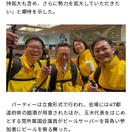
持拡大も含め、さらに勢力を拡大していただきた
い」と期待を示した。
パーティーは立食形式で行われ、会場には47都
道府県の國酒が用意されたほか、玉木代表をはじめ
とする党所属国会議員がビールサーバーを背負い参
加者にビールを振る舞った。