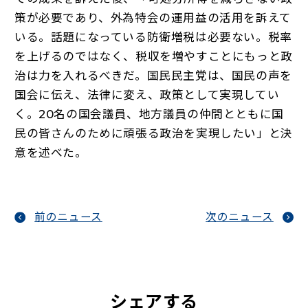
策が必要であり、外為特会の運用益の活用を訴えて
いる。話題になっている防衛増税は必要ない。税率
を上げるのではなく、税収を増やすことにもっと政
治は力を入れるべきだ。国民民主党は、国民の声を
国会に伝え、法律に変え、政策として実現してい
く。20名の国会議員、地方議員の仲間とともに国
民の皆さんのために頑張る政治を実現したい」と決
意を述べた。
前のニュース
次のニュース
シェアする