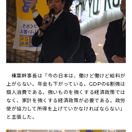
榛葉幹事長は「今の日本は、働けど働けど給料が
上がらない。年金も下がっている。GDPの6割強は
個人消費である。強いものを強くする経済政策では
なく、家計を強くする経済政策が必要である。政労
使が協力して所得を上げていかなければならない」
と主張した。