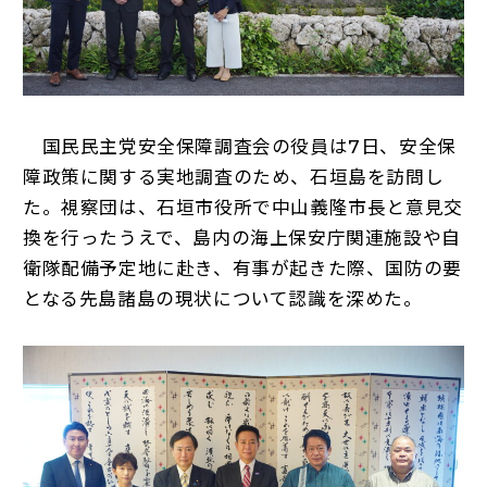
国民民主党安全保障調査会の役員は7日、安全保
障政策に関する実地調査のため、石垣島を訪問し
た。視察団は、石垣市役所で中山義隆市長と意見交
換を行ったうえで、島内の海上保安庁関連施設や自
衛隊配備予定地に赴き、有事が起きた際、国防の要
となる先島諸島の現状について認識を深めた。