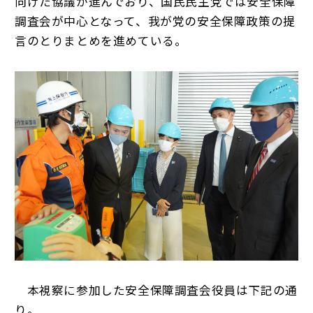
向けた協議が進んでおり、国民民主党では安全保障
調査会が中心となって、我が党の安全保障政策の提
言のとりまとめを進めている。
本視察に参加した安全保障調査会役員は下記の通
り。