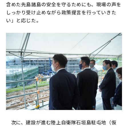
含めた先島諸島の安全を守るためにも、現場の声を
しっかり受け止めながら政策提言を行っていきた
い」と応じた。
次に、建設が進む陸上自衛隊石垣島駐屯地（仮