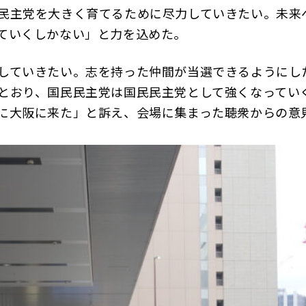
民主党を大きく育てるために尽力していきたい。未来
ていくしかない」と力を込めた。
ていきたい。志を持った仲間が当選できるようにした
とおり、国民民主党は国民民主党として強くなってい
に大阪に来た」と訴え、会場に集まった聴衆からの意