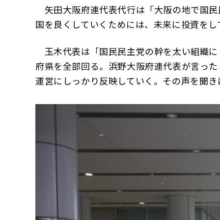
矢田大阪府連代表代行は「大阪の地で国民
国を良くしていくためには、未来に投資をし
玉木代表は「国民民主党の幹を太い組織にし
府県を全部回る。浜野大阪府連代表が言った
運営にしっかり反映していく。その声を聞き