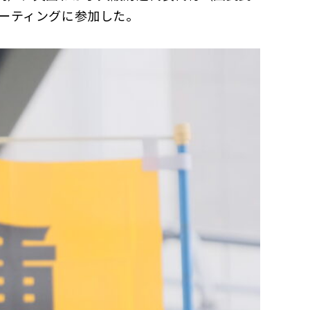
ーティングに参加した。