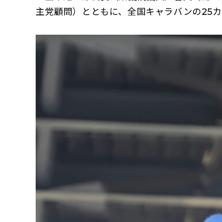
主党顧問）とともに、全国キャラバンの25