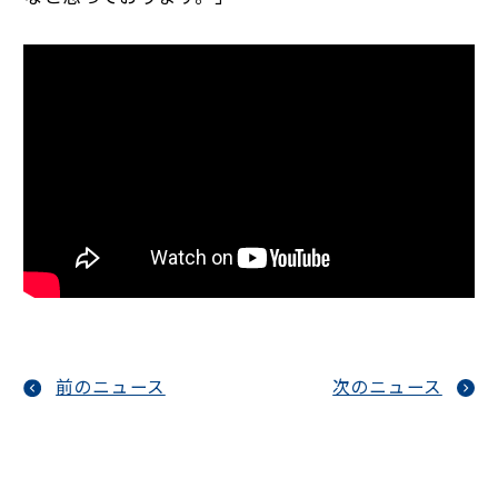
前のニュース
次のニュース