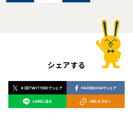
シェアする
X（旧TWITTER）でシェア
FACEBOOKでシェア
LINEに送る
URLをコピー