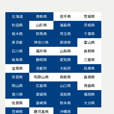
北海道
青森県
岩手県
宮城県
秋田県
山形県
福島県
茨城県
栃木県
群馬県
埼玉県
千葉県
東京都
神奈川県
新潟県
富山県
石川県
福井県
山梨県
長野県
岐阜県
静岡県
愛知県
三重県
滋賀県
京都府
大阪府
兵庫県
奈良県
和歌山県
鳥取県
島根県
岡山県
広島県
山口県
徳島県
香川県
愛媛県
高知県
福岡県
佐賀県
長崎県
熊本県
大分県
宮崎県
鹿児島県
沖縄県