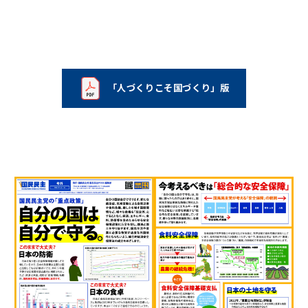
「人づくりこそ国づくり」版