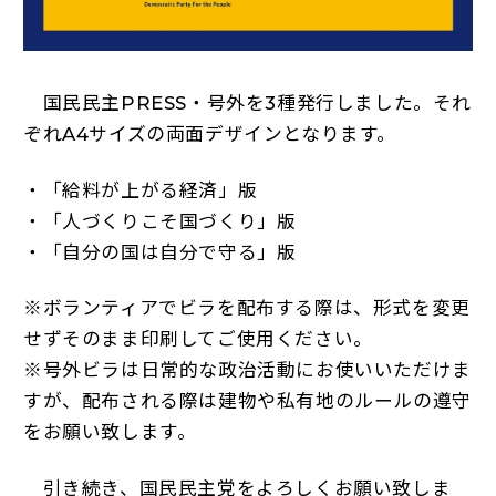
国民民主PRESS・号外を3種発行しました。それ
ぞれA4サイズの両面デザインとなります。
・「給料が上がる経済」版
・「人づくりこそ国づくり」版
・「自分の国は自分で守る」版
※ボランティアでビラを配布する際は、形式を変更
せずそのまま印刷してご使用ください。
※号外ビラは日常的な政治活動にお使いいただけま
すが、配布される際は建物や私有地のルールの遵守
をお願い致します。
引き続き、国民民主党をよろしくお願い致しま