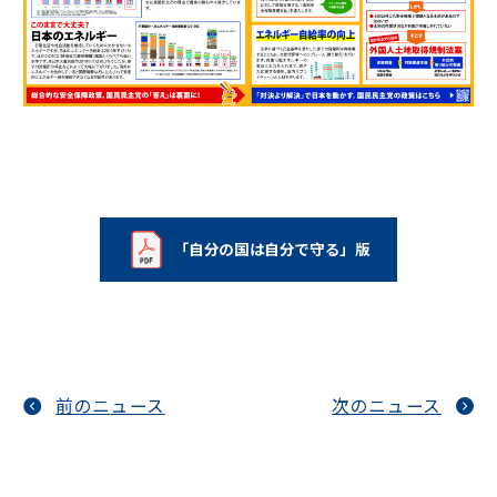
「自分の国は自分で守る」版
前のニュース
次のニュース