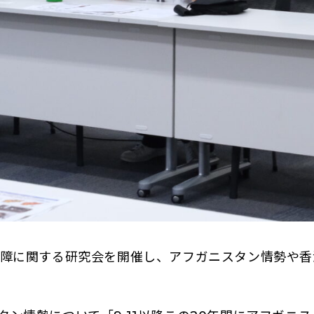
障に関する研究会を開催し、アフガニスタン情勢や香