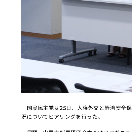
国民民主党は25日、人権外交と経済安全保
況についてヒアリングを行った。