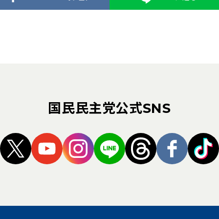
国民民主党公式SNS
（新しいタブで開く）
（新しいタブで開く）
（新しいタブで開く）
（新しいタブで開く）
（新しいタブ
（新し