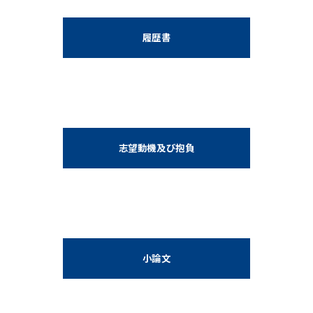
履歴書
志望動機及び抱負
小論文