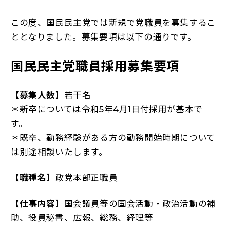
この度、国民民主党では新規で党職員を募集するこ
ととなりました。募集要項は以下の通りです。
国民民主党職員採用募集要項
【募集人数】
若干名
＊新卒については令和5年4月1日付採用が基本で
す。
＊既卒、勤務経験がある方の勤務開始時期について
は別途相談いたします。
【職種名】
政党本部正職員
【仕事内容】
国会議員等の国会活動・政治活動の補
助、役員秘書、広報、総務、経理等