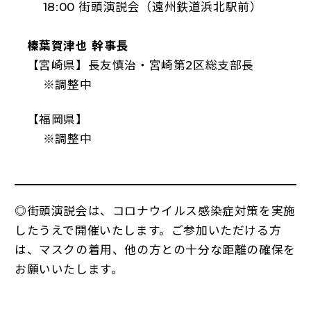
18:00 街頭演説会（遠州鉄道浜北駅前）
榛葉賀津也 幹事長
【宮崎県】長友慎治・宮崎第2区総支部長
※調整中
【福岡県】
※調整中
◎街頭演説会は、コロナウイルス感染症対策を実施
したうえで開催いたします。ご参加いただける方
は、マスクの着用、他の方との十分な距離の確保を
お願いいたします。