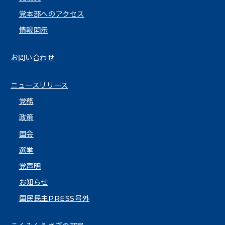
党本部へのアクセス
情報開示
お問い合わせ
ニュースリリース
党務
政策
国会
選挙
党声明
お知らせ
国民民主PRESS号外