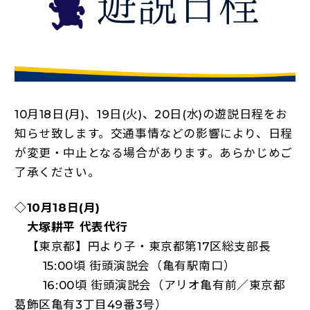
10月18日(月)、19日(火)、20日(水)の遊説日程をお
知らせ致します。交通事情などの影響により、日程
が変更・中止となる場合があります。あらかじめご
了承ください。
◇10月18日(月)
大塚耕平 代表代行
【東京都】円より子・東京都第17区総支部長
15:00頃 街頭演説会（亀有駅南口）
16:00頃 街頭演説会（アリオ亀有前／東京都
葛飾区亀有3丁目49番3号）