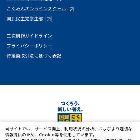
（新しいタブで開く）
こくみんオンラインスクール
（新しいタブで開く）
国民民主党学生部
（新しいタブで開く）
二次創作ガイドライン
プライバシーポリシー
特定商取引法に基づく表記
当サイトでは、サービス向上、利用状況の分析、およびより適切な
情報提供のため、Cookie等を使用しています。
Copyright© Democratic Party For the People.