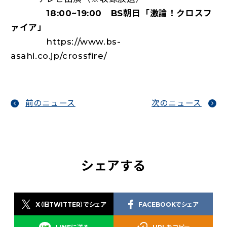
18:00~19:00 BS朝日「激論！クロスフ
ァイア」
https://www.bs-
asahi.co.jp/crossfire/
前のニュース
次のニュース
シェアする
X（旧TWITTER）でシェア
FACEBOOKでシェア