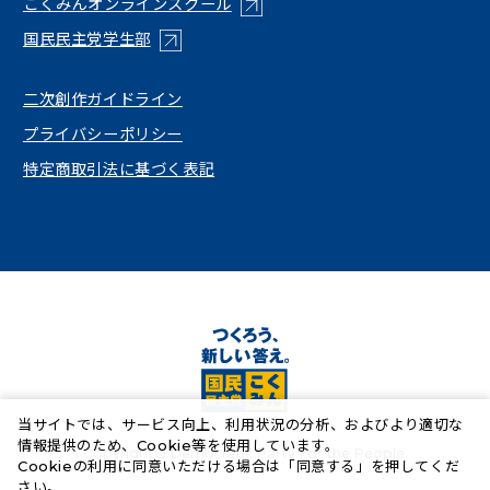
こくみんオンラインスクール
（新しいタブで開く）
国民民主党学生部
（新しいタブで開く）
二次創作ガイドライン
プライバシーポリシー
特定商取引法に基づく表記
当サイトでは、サービス向上、利用状況の分析、およびより適切な
情報提供のため、Cookie等を使用しています。
Copyright© Democratic Party For the People.
Cookieの利用に同意いただける場合は「同意する」を押してくだ
さい。