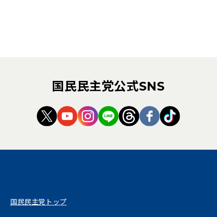
国民民主党公式SNS
（新しいタブで開く）
（新しいタブで開く）
（新しいタブで開く）
（新しいタブで開く）
（新しいタブで開く
（新しいタブ
（新しい
国民民主党トップ