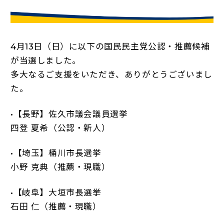
4月13日（日）に以下の国民民主党公認・推薦候補
が当選しました。
多大なるご支援をいただき、ありがとうございまし
た。
•【長野】佐久市議会議員選挙
四登 夏希（公認・新人）
•【埼玉】桶川市長選挙
小野 克典（推薦・現職）
•【岐阜】大垣市長選挙
石田 仁（推薦・現職）