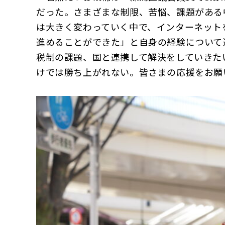
だった。さまざまな制限、苦悩、課題がある
は大きく変わっていく中で、インターネット
進めることができた」と自身の経験について
税制の課題、国と連携して解決をしていきた
けでは勝ち上がれない。皆さまの応援をお願