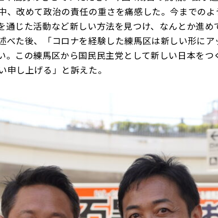
中、改めて政治の責任の重さを痛感した。今までのよ
を通じた活動など新しい方法を見つけ、なんとか進め
述べた後、「コロナを経験した練馬区は新しい形にア
い。この練馬区から国民民主党として新しい日本をつ
い申し上げる」と訴えた。