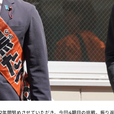
2年間努めさせていただき、今回4期目の挑戦。振り返