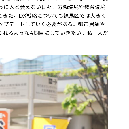
うに人と会えない日々。労働環境や教育環境
てきた。DX戦略についても練馬区では大きく
ップデートしていく必要がある。都市農業や
くれるような4期目にしていきたい。私一人だ