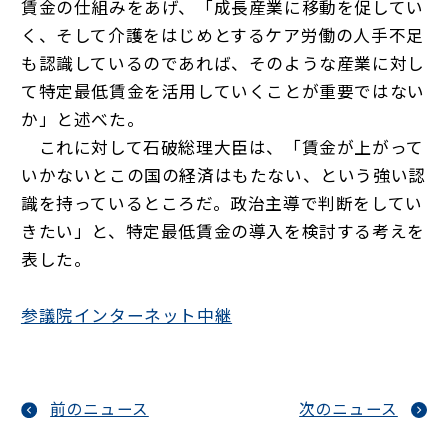
賃金の仕組みをあげ、「成長産業に移動を促してい
く、そして介護をはじめとするケア労働の人手不足
も認識しているのであれば、そのような産業に対し
て特定最低賃金を活用していくことが重要ではない
か」と述べた。
これに対して石破総理大臣は、「賃金が上がって
いかないとこの国の経済はもたない、という強い認
識を持っているところだ。政治主導で判断をしてい
きたい」と、特定最低賃金の導入を検討する考えを
表した。
参議院インターネット中継
前のニュース
次のニュース