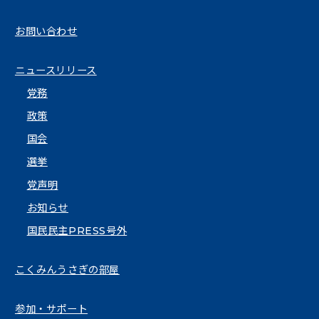
お問い合わせ
ニュースリリース
党務
政策
国会
選挙
党声明
お知らせ
国民民主PRESS号外
こくみんうさぎの部屋
参加・サポート