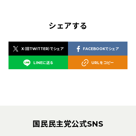
シェアする
X（旧TWITTER）でシェア
FACEBOOKでシェア
LINEに送る
URLをコピー
国民民主党公式SNS