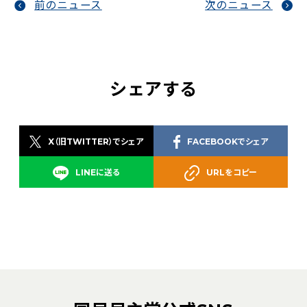
前のニュース
次のニュース
シェアする
X（旧TWITTER）でシェア
FACEBOOKでシェア
LINEに送る
URLをコピー