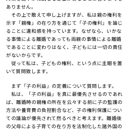
ありません。
その上で敢えて申し上げますが、私は親の権利を
示す「親権」の在り方を通じて「子の権利」を論じ
ることに違和感を持っています。なぜなら、いかな
る事情による離婚であっても両親の事情による離婚
であることに変わりはなく、子どもには一切の責任
がないからです。
従って私は、子どもの権利、という点に主眼を置
いて質問致します。
まず「子の利益」の定義について質問します。
私は、「子の利益」を真に最優先させるのであれ
ば、離婚時の親権の所在を云々する前に子の監護の
方法や養育費の負担割合など、子の権利保護につい
ての議論が優先されて然るべきと考えます。離婚後
の父母による子育ての在り方を法制化した諸外国の