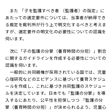
また 「子を監護すべき者 （監護者）の指定」に
あたっての選定要件については、当事者が納得でき
る裁定を裁判所が行う上で明文化するべきと考えま
すが、選定要件の明文化の必要性についての認識を
伺います。
次に「子の監護の分掌（養育時間の分担）」割合
に関するガイドラインを作成する必要性についての
認識を伺います。
一般的に共同親権が採用されている国では、児童
心理研究などのエビデンスに基づいて養育スケジュ
ールを作成し、これに基づき共同監護のスケジュー
ルを決定しています。日本でも「監護の分掌」を導
入するにあたり、公平性を担保しつつ 「監護の分
掌（養育時間の分担）」が決められるよう、児童心