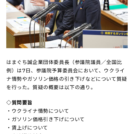
はまぐち誠企業団体委員長（参議院議員／全国比
例）は7日、参議院予算委員会において、ウクライ
ナ情勢やガソリン価格の引き下げなどについて質疑
を行った。質疑の概要は以下の通り。
◇質問要旨
・ウクライナ情勢について
・ガソリン価格引き下げについて
・賃上げについて