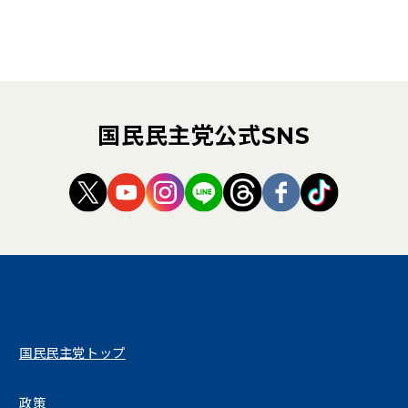
国民民主党公式SNS
（新しいタブで開く）
（新しいタブで開く）
（新しいタブで開く）
（新しいタブで開く）
（新しいタブで開く
（新しいタブ
（新しい
国民民主党トップ
政策