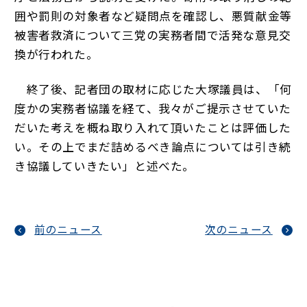
囲や罰則の対象者など疑問点を確認し、悪質献金等
被害者救済について三党の実務者間で活発な意見交
換が行われた。
終了後、記者団の取材に応じた大塚議員は、「何
度かの実務者協議を経て、我々がご提示させていた
だいた考えを概ね取り入れて頂いたことは評価した
い。その上でまだ詰めるべき論点については引き続
き協議していきたい」と述べた。
前のニュース
次のニュース