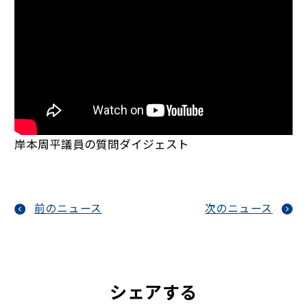
岸本周平議員の質問ダイジェスト
前のニュース
次のニュース
シェアする