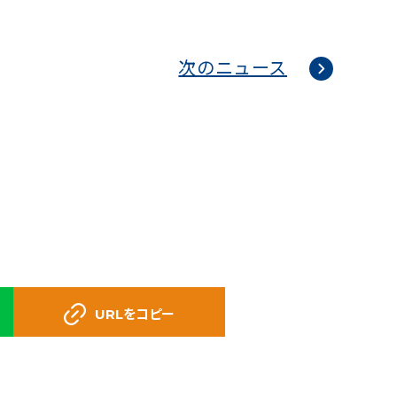
次のニュース
URLをコピー