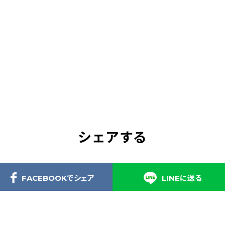
シェアする
FACEBOOKでシェア
LINEに送る