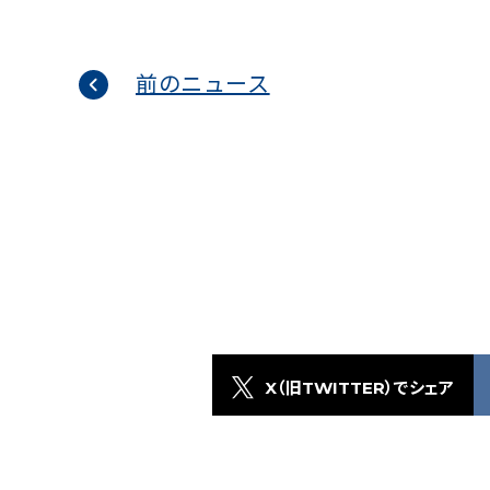
前のニュース
X（旧TWITTER）でシェア