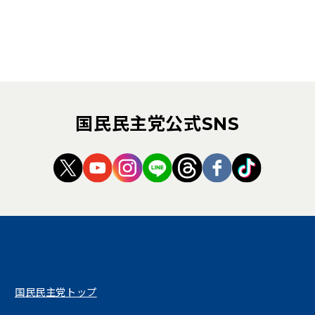
国民民主党公式SNS
（新しいタブで開く）
（新しいタブで開く）
（新しいタブで開く）
（新しいタブで開く）
（新しいタブで開く
（新しいタブ
（新しい
国民民主党トップ