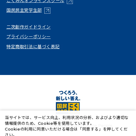
こくみんオンラインスクール
（新しいタブで開く）
国民民主党学生部
（新しいタブで開く）
二次創作ガイドライン
プライバシーポリシー
特定商取引法に基づく表記
当サイトでは、サービス向上、利用状況の分析、およびより適切な
情報提供のため、Cookie等を使用しています。
Copyright© Democratic Party For the People.
Cookieの利用に同意いただける場合は「同意する」を押してくだ
さい。