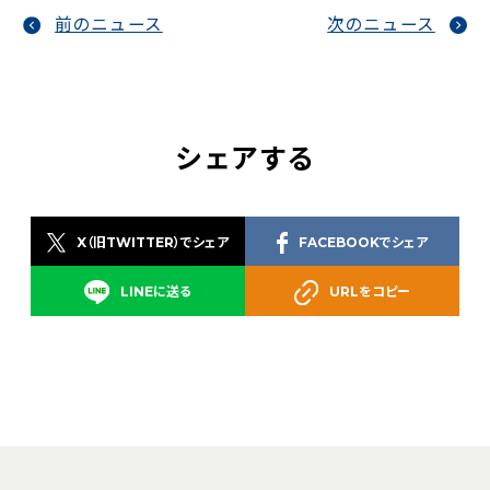
前のニュース
次のニュース
シェアする
X（旧TWITTER）でシェア
FACEBOOKでシェア
LINEに送る
URLをコピー