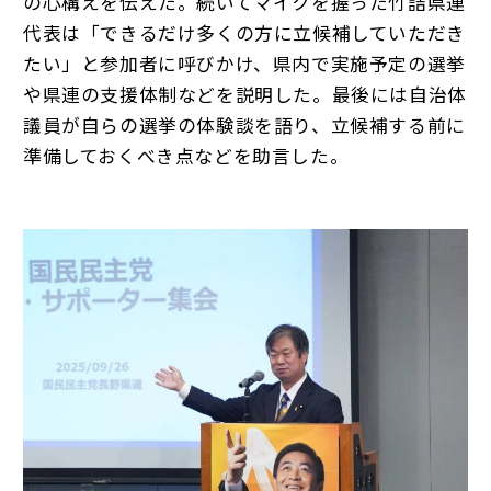
の心構えを伝えた。続いてマイクを握った竹詰県連
代表は「できるだけ多くの方に立候補していただき
たい」と参加者に呼びかけ、県内で実施予定の選挙
や県連の支援体制などを説明した。最後には自治体
議員が自らの選挙の体験談を語り、立候補する前に
準備しておくべき点などを助言した。