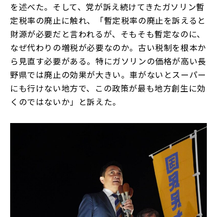
を述べた。そして、党が訴え続けてきたガソリン暫
定税率の廃止に触れ、「暫定税率の廃止を訴えると
財源が必要だと言われるが、そもそも暫定なのに、
なぜ代わりの増税が必要なのか。古い税制を根本か
ら見直す必要がある。特にガソリンの価格が高い長
野県では廃止の効果が大きい。車がないとスーパー
にも行けない地方で、この政策が最も地方創生に効
くのではないか」と訴えた。