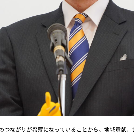
つながりが希薄になっていることから、地域貢献、世