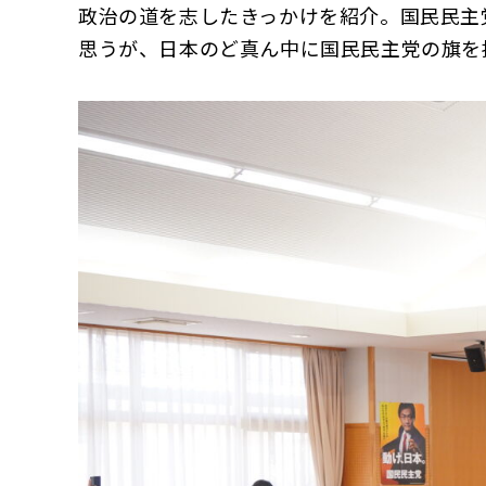
政治の道を志したきっかけを紹介。国民民主
思うが、日本のど真ん中に国民民主党の旗を