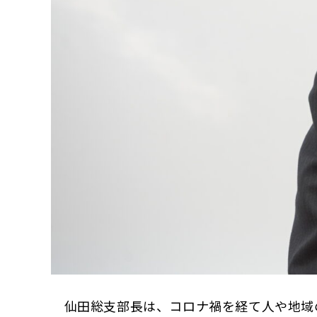
仙田総支部長は、コロナ禍を経て人や地域の