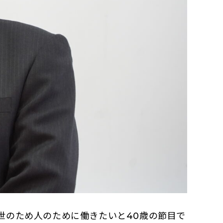
のため人のために働きたいと40歳の節目で