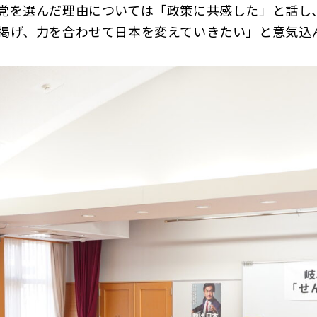
党を選んだ理由については「政策に共感した」と話し
掲げ、力を合わせて日本を変えていきたい」と意気込