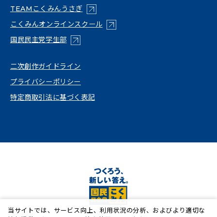
（新しいタブで開く）
TEAMこくみんうさぎ
（新しいタブで開く）
こくみんオンラインスクール
（新しいタブで開く）
国民民主党学生部
（新しいタブで開く）
二次創作ガイドライン
プライバシーポリシー
特定商取引法に基づく表記
当サイトでは、サービス向上、利用状況の分析、およびより適切な