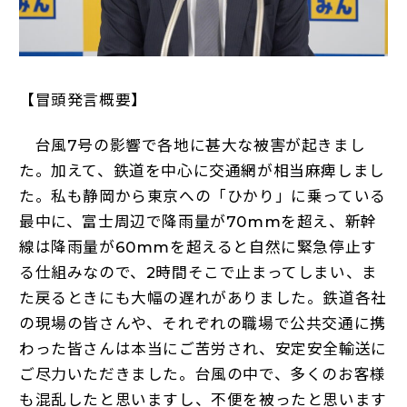
【冒頭発言概要】
台風7号の影響で各地に甚大な被害が起きまし
た。加えて、鉄道を中心に交通網が相当麻痺しまし
た。私も静岡から東京への「ひかり」に乗っている
最中に、富士周辺で降雨量が70mmを超え、新幹
線は降雨量が60mmを超えると自然に緊急停止す
る仕組みなので、2時間そこで止まってしまい、ま
た戻るときにも大幅の遅れがありました。鉄道各社
の現場の皆さんや、それぞれの職場で公共交通に携
わった皆さんは本当にご苦労され、安定安全輸送に
ご尽力いただきました。台風の中で、多くのお客様
も混乱したと思いますし、不便を被ったと思います