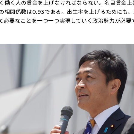
く働く人の賃金を上げなければならない。名目賃金上
の相関係数は0.93である。出生率を上げるためにも
て必要なことを一つ一つ実現していく政治勢力が必要