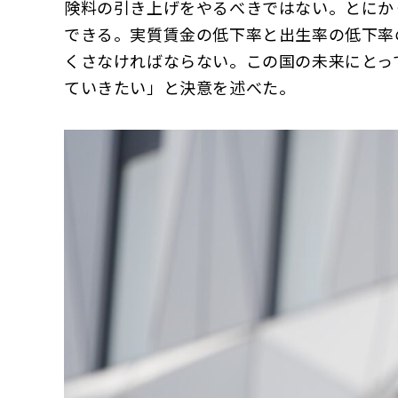
険料の引き上げをやるべきではない。とにか
できる。実質賃金の低下率と出生率の低下率
くさなければならない。この国の未来にとっ
ていきたい」と決意を述べた。