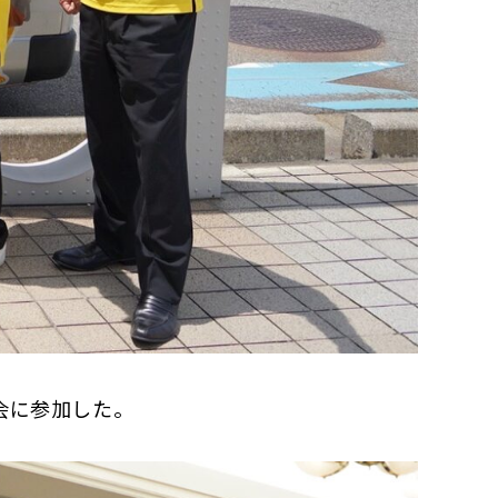
会に参加した。