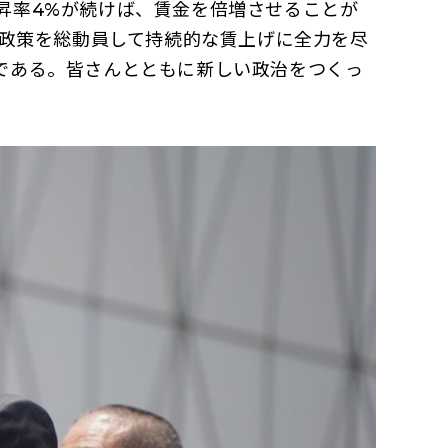
昇率4%が続けば、賃金を倍増させることが
、政策を総動員して持続的な賃上げに全力を尽
である。皆さんとともに新しい政治をつくっ