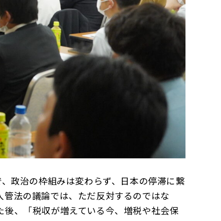
で、政治の枠組みは変わらず、日本の停滞に繋
入管法の議論では、ただ反対するのではな
た後、「税収が増えている今、増税や社会保