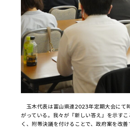
玉木代表は富山県連2023年定期大会にて
がっている。我々が『新しい答え』を示すこ
く、附帯決議を付けることで、政府案を改善