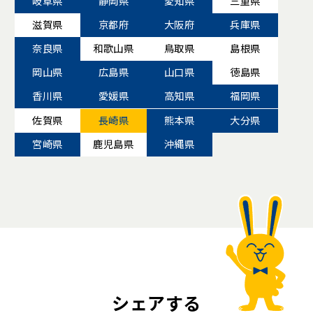
岐阜県
静岡県
愛知県
三重県
滋賀県
京都府
大阪府
兵庫県
奈良県
和歌山県
鳥取県
島根県
岡山県
広島県
山口県
徳島県
香川県
愛媛県
高知県
福岡県
佐賀県
長崎県
熊本県
大分県
宮崎県
鹿児島県
沖縄県
シェアする