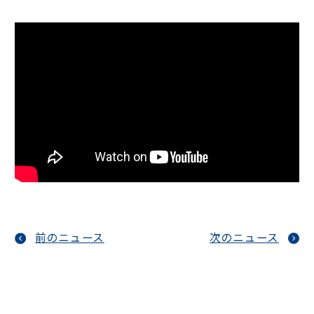
前のニュース
次のニュース